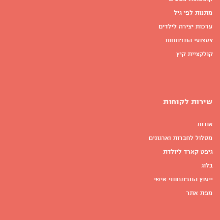
מתנות לפי גיל
ערכות יצירה לילדים
צעצועי התפתחות
קולקציית קיץ
שירות לקוחות
אודות
מסלול לחברות וארגונים
גיפט קארד ליולדת
בלוג
ייעוץ התפתחותי אישי
מפת אתר