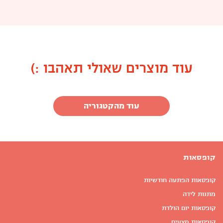
עוד מוצרים שאולי תאהבו :)
עוד מהקטגוריה
קופסאות
קופסאות הפתעה חודשיות
מתנות לידה
קופסאות יום הולדת
קופסאות מצעים