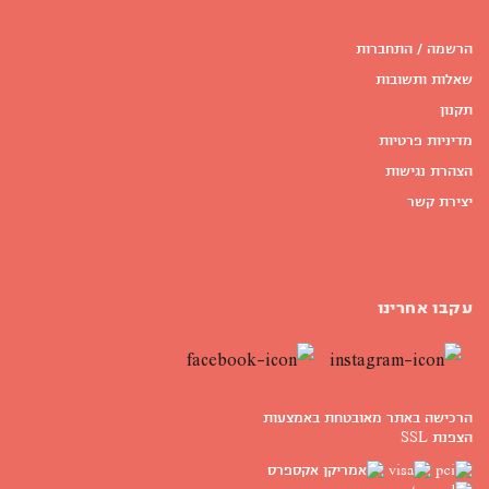
הרשמה / התחברות
שאלות ותשובות
תקנון
מדיניות פרטיות
הצהרת נגישות
יצירת קשר
עקבו אחרינו
הרכישה באתר מאובטחת באמצעות
הצפנת SSL