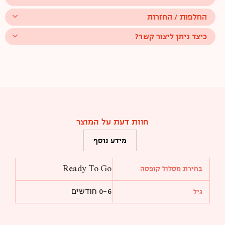
החלפות / החזרות
כיצד ניתן ליצור קשר?
חוות דעת על המוצר
מידע נוסף
Ready To Go
בחירת מסלול קופסה
0-6 חודשים
גיל