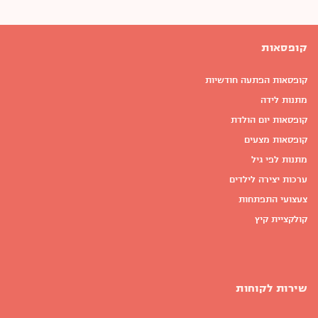
קופסאות
קופסאות הפתעה חודשיות
מתנות לידה
קופסאות יום הולדת
קופסאות מצעים
מתנות לפי גיל
ערכות יצירה לילדים
צעצועי התפתחות
קולקציית קיץ
שירות לקוחות