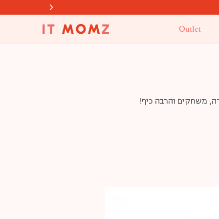
Outlet