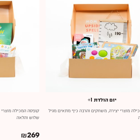
יום הולדת 1+
ילה מוצרי יצירה, משחקים והרבה כיף מתאים מגיל
קופסה המכילה מוצרי י
שלוש והלאה
₪
269