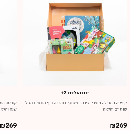
יום הולדת 2+
קופסה המכילה מוצרי יצירה, משחקים והרבה כיף מתאים מגיל
קופסה המכ
שנתיים והלאה
שנה והלאה
₪
269
₪
269