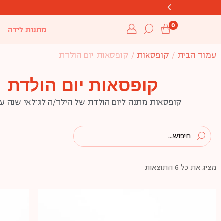
0
מתנות לידה
עמוד הבית
/
קופסאות
/ קופסאות יום הולדת
קופסאות יום הולדת
קופסאות מתנה ליום הולדת של הילד/ה לגילאי שנה עד 5+. קופסאות יום הולדת מפתיעות וייחודיות המכילות מוצרי יצירה, משחקים והרבה 
מציג את כל 6 התוצאות