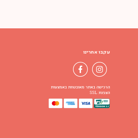
עקבו אחרינו
הרכישה באתר מאובטחת באמצעות
הצפנת SSL