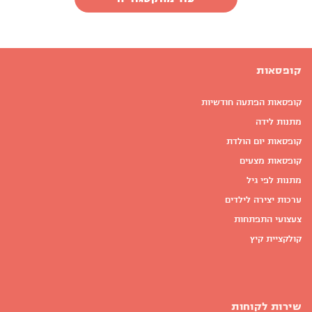
קופסאות
קופסאות הפתעה חודשיות
מתנות לידה
קופסאות יום הולדת
קופסאות מצעים
מתנות לפי גיל
ערכות יצירה לילדים
צעצועי התפתחות
קולקציית קיץ
שירות לקוחות