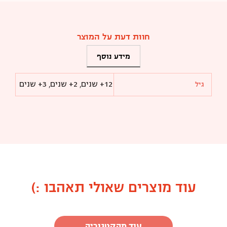
חוות דעת על המוצר
מידע נוסף
12+ שנים
,
2+ שנים
,
3+ שנים
גיל
עוד מוצרים שאולי תאהבו :)
עוד מהקטגוריה