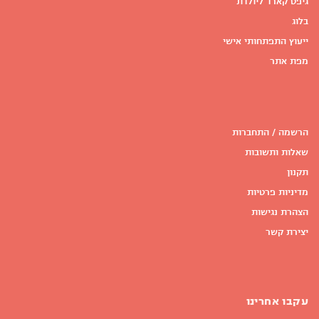
גיפט קארד ליולדת
בלוג
ייעוץ התפתחותי אישי
מפת אתר
הרשמה / התחברות
שאלות ותשובות
תקנון
מדיניות פרטיות
הצהרת נגישות
יצירת קשר
עקבו אחרינו