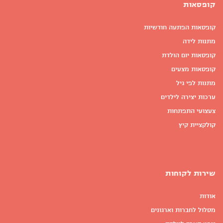
קופסאות
קופסאות הפתעה חודשיות
מתנות לידה
קופסאות יום הולדת
קופסאות מצעים
מתנות לפי גיל
ערכות יצירה לילדים
צעצועי התפתחות
קולקציית קיץ
שירות לקוחות
אודות
מסלול לחברות וארגונים