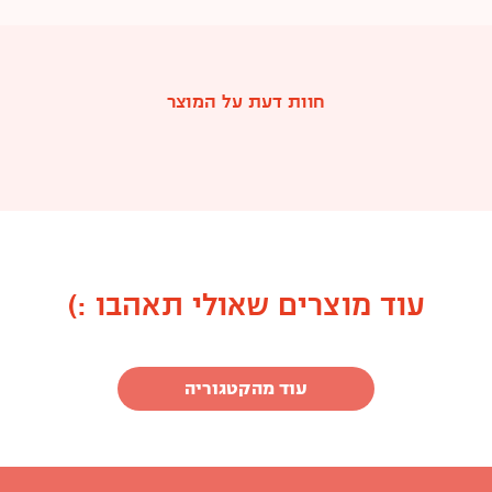
חוות דעת על המוצר
עוד מוצרים שאולי תאהבו :)
עוד מהקטגוריה