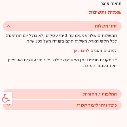
תיאור מוצר
שאלות ותשובות
זמני משלוח
המשלוחים שלנו מגיעים עד 3 ימי עסקים (לא כולל יום ההזמנה)
לכל חלקי הארץ. משלוח חינם בקנייה מעל 399 ש"ח.
לפרטים נוספים
לחצו כאן
* במקרים חריגים זמן האספקה יעלה על 3 ימי עסקים ואנו נציין
זאת בעמוד המוצר.
פתח סרג
החלפות / החזרות
כיצד ניתן ליצור קשר?