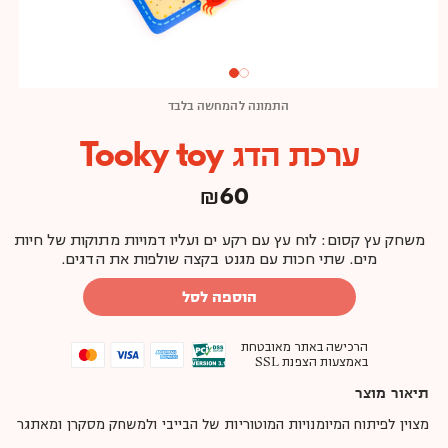
התמונה להמחשה בלבד
ערכת הדג Tooky toy
₪
60
משחק עץ קסום: לוח עץ עם רקע ים ועליו דמויות מתוקות של חיות
מים. שתי חכות עם מגנט בקצה שולפות את הדגים.
הוספה לסל
הרכישה באתר מאובטחת
באמצעות הצפנת SSL
תיאור מוצר
מצוין לפיתוח המיומנויות המוטוריות של הבייבי ולמשחק מסקרן ומאתגר