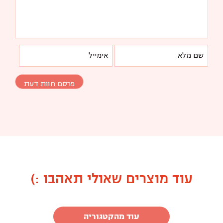
עוד מוצרים שאולי תאהבו :)
עוד מהקטגוריה