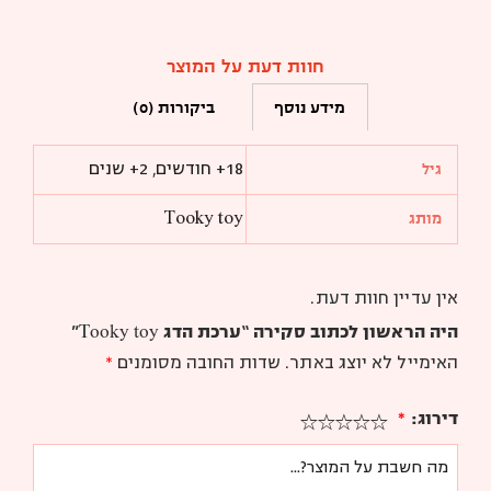
חוות דעת על המוצר
מידע נוסף
ביקורות (0)
18+ חודשים
,
2+ שנים
גיל
Tooky toy
מותג
אין עדיין חוות דעת.
היה הראשון לכתוב סקירה “ערכת הדג Tooky toy”
האימייל לא יוצג באתר.
שדות החובה מסומנים
*
דירוג:
*