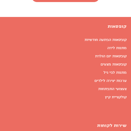
קופסאות
קופסאות הפתעה חודשיות
מתנות לידה
קופסאות יום הולדת
קופסאות מצעים
מתנות לפי גיל
ערכות יצירה לילדים
צעצועי התפתחות
קולקציית קיץ
שירות לקוחות