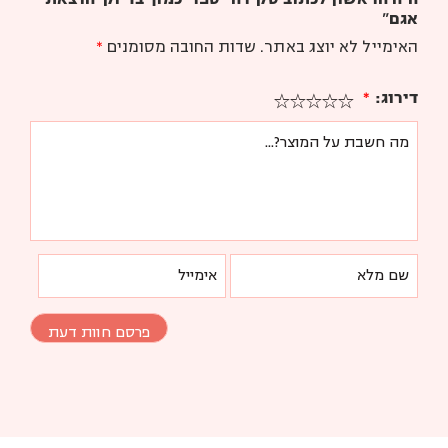
אגם”
האימייל לא יוצג באתר.
שדות החובה מסומנים
*
דירוג:
*