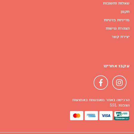
שאלות ותשובות
תקנון
מדיניות פרטיות
הצהרת נגישות
יצירת קשר
עקבו אחרינו
הרכישה באתר מאובטחת באמצעות
הצפנת SSL