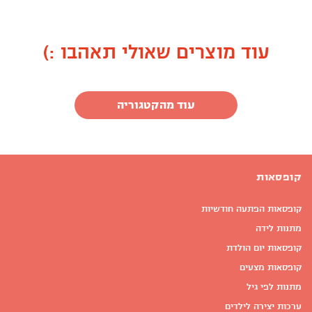
עוד מוצרים שאולי תאהבו :)
עוד מהקטגוריה
קופסאות
קופסאות הפתעה חודשיות
מתנות לידה
קופסאות יום הולדת
קופסאות מצעים
מתנות לפי גיל
ערכות יצירה לילדים