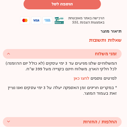
הוספה לסל
הרכישה באתר מאובטחת
באמצעות הצפנת SSL
תיאור מוצר
שאלות ותשובות
זמני משלוח
המשלוחים שלנו מגיעים עד 3 ימי עסקים (לא כולל יום ההזמנה)
לכל חלקי הארץ. משלוח חינם בקנייה מעל 399 ש"ח.
לפרטים נוספים
לחצו כאן
* במקרים חריגים זמן האספקה יעלה על 3 ימי עסקים ואנו נציין
זאת בעמוד המוצר.
החלפות / החזרות